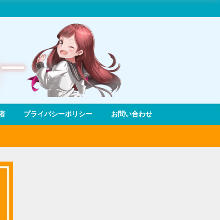
者
プライバシーポリシー
お問い合わせ