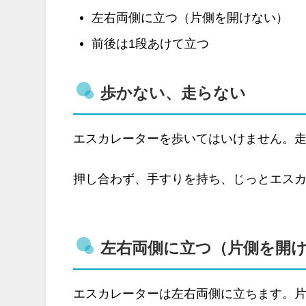
左右両側に立つ（片側を開けない）
前後は1段あけて立つ
歩かない、走らない
エスカレーターを歩いてはいけません。
押し合わず、手すりを持ち、じっとエス
左右両側に立つ（片側を開
エスカレーターは左右両側に立ちます。