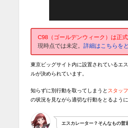
C98（ゴールデンウィーク）は正
現時点では未定。
詳細はこちらを
東京ビッグサイト内に設置されているエ
ルが決められています。
知らずに別行動を取ってしまうと
スタッ
の状況を見ながら適切な行動をとるよう
エスカレーター？そんなもの普