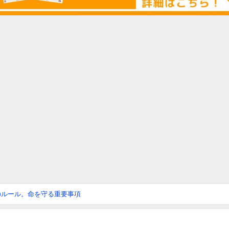
のルール。命を守る重要事項