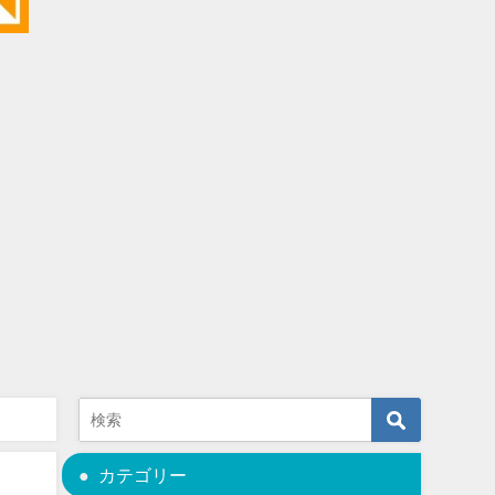
カテゴリー