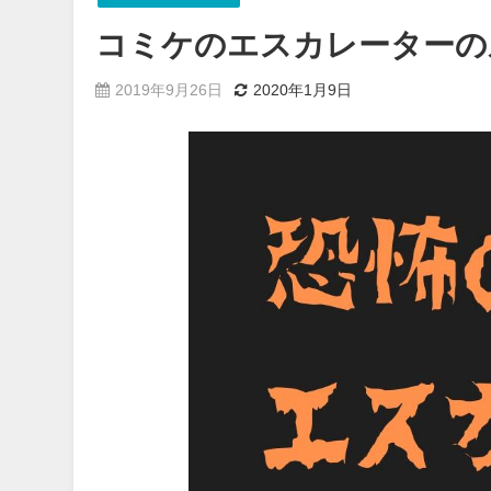
コミケのエスカレーターの
2019年9月26日
2020年1月9日