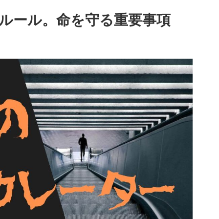
ルール。命を守る重要事項