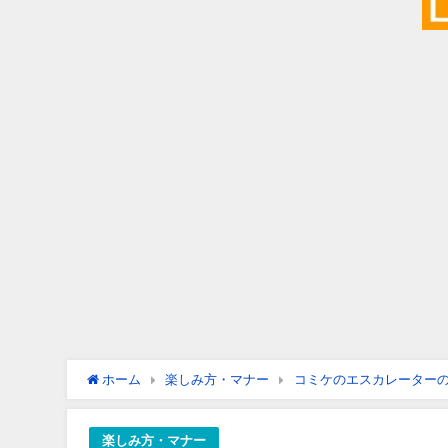
ホーム
楽しみ方・マナー
コミケのエスカレーター
楽しみ方・マナー